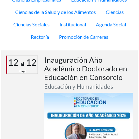
Ciencias de la Salud y de los Alimentos
Ciencias
Ciencias Sociales
Institucional
Agenda Social
Rectoría
Promoción de Carreras
Inauguración Año
12
12
al
Académico Doctorado en
mayo
Educación en Consorcio
Educación y Humanidades